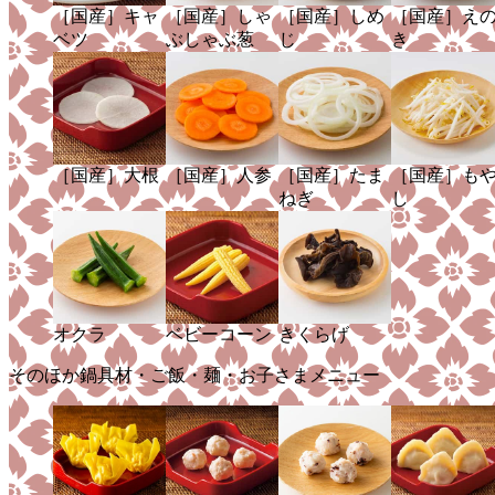
［国産］キャ
［国産］しゃ
［国産］しめ
［国産］え
ベツ
ぶしゃぶ葱
じ
き
［国産］大根
［国産］人参
［国産］たま
［国産］も
ねぎ
し
オクラ
ベビーコーン
きくらげ
そのほか鍋具材・ご飯・麺・お子さまメニュー