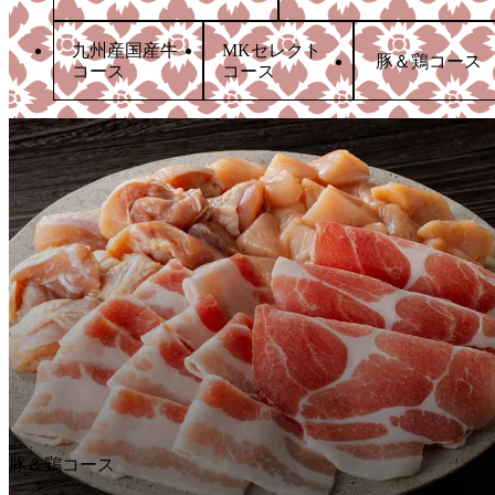
九州産国産牛
MKセレクト
豚＆鶏コース
コース
コース
豚＆鶏コース